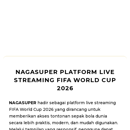
Selengkapnya
Dafta
JNE Regule
Gratis
NAGASUPER PLATFORM LIVE
STREAMING FIFA WORLD CUP
2026
NAGASUPER
hadir sebagai platform live streaming
FIFA World Cup 2026 yang dirancang untuk
memberikan akses tontonan sepak bola dunia
secara lebih praktis, modern, dan mudah digunakan.
Melalui tampilan yang responsif, pengguna dapat