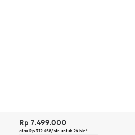
Rp 7.499.000
atau
Rp 312.458/bln untuk 24 bln*