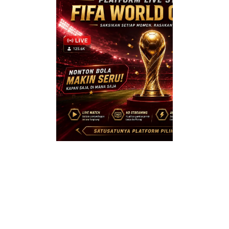
Live
Strea
FIFA W
Cup 2
NAGASUPER menjadi
streaming resmi F
yang menghadirkan
pertandingan, jadw
skor, dan informasi
melalui tampilan m
serta mudah digun
S
Bebas Ongkir
Rp 7.499
atau mulai d
312.458/bln
bln*