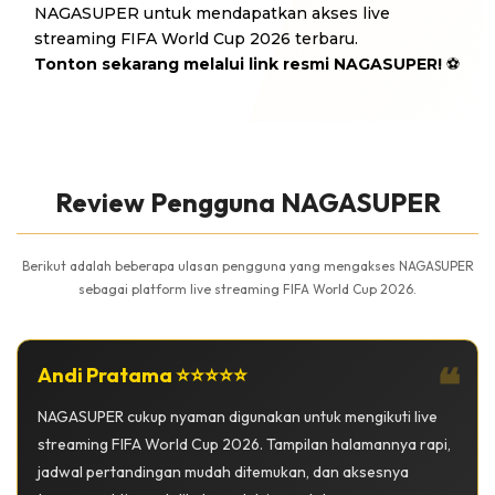
NAGASUPER untuk mendapatkan akses live
streaming FIFA World Cup 2026 terbaru.
Tonton sekarang melalui link resmi NAGASUPER!
⚽
Review Pengguna NAGASUPER
Berikut adalah beberapa ulasan pengguna yang mengakses NAGASUPER
sebagai platform live streaming FIFA World Cup 2026.
Andi Pratama ⭐⭐⭐⭐⭐
NAGASUPER cukup nyaman digunakan untuk mengikuti live
streaming FIFA World Cup 2026. Tampilan halamannya rapi,
jadwal pertandingan mudah ditemukan, dan aksesnya