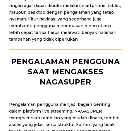
ringan agar dapat dibuka melalui smartphone, tablet,
maupun desktop dengan pengalaman yang tetap
nyaman. Fitur navigasi yang sederhana juga
membantu pengguna menemukan menu utama
lebih cepat tanpa harus melewati banyak halaman
tambahan yang tidak diperlukan.
PENGALAMAN PENGGUNA
SAAT MENGAKSES
NAGASUPER
Pengalaman pengguna menjadi bagian penting
dalam platform live streaming. NAGASUPER
menghadirkan tampilan yang mudah dibaca, tombol
akses yang jelas, serta struktur konten yang tidak